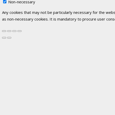
Non-necessary
Any cookies that may not be particularly necessary for the websi
as non-necessary cookies. It is mandatory to procure user cons