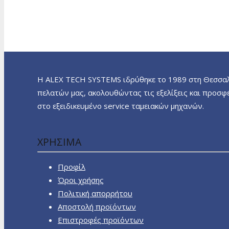
H ALEX TECH SYSTEMS ιδρύθηκε το 1989 στη Θεσσαλο
πελατών μας, ακολουθώντας τις εξελίξεις και προσ
στο εξειδικευμένο service ταμειακών μηχανών.
ΧΡΗΣΙΜΑ
Προφίλ
Όροι χρήσης
Πολιτική απορρήτου
Αποστολή προϊόντων
Επιστροφές προϊόντων